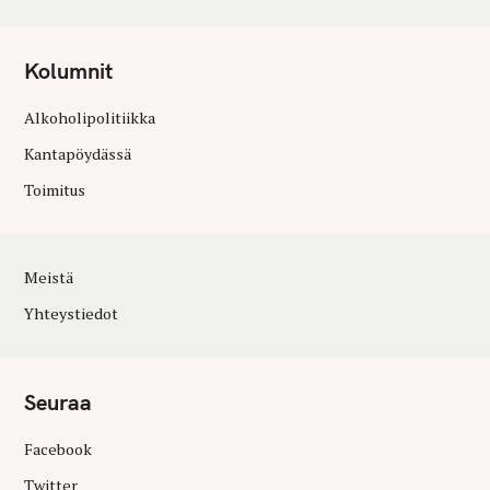
Kolumnit
Alkoholipolitiikka
Kantapöydässä
Toimitus
Meistä
Yhteystiedot
Seuraa
Facebook
Twitter