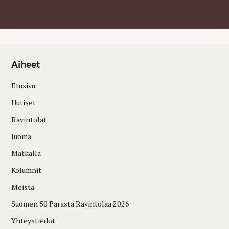
Aiheet
Etusivu
Uutiset
Ravintolat
Juoma
Matkalla
Kolumnit
Meistä
Suomen 50 Parasta Ravintolaa 2026
Yhteystiedot