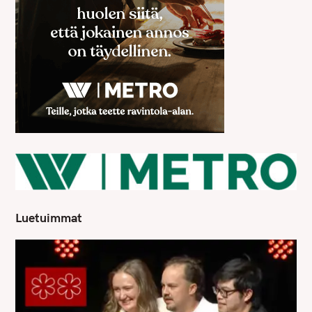
Luetuimmat