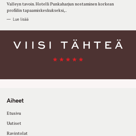
Valleyn tavoin. Hotelli Punkaharjun nostaminen korkean
profiilin tapaamiskeskukseksi,..
Lue lisää
Aiheet
Etusivu
Uutiset
Ravintolat