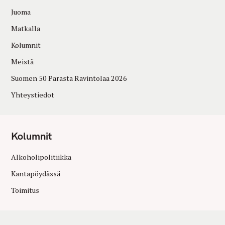
Juoma
Matkalla
Kolumnit
Meistä
Suomen 50 Parasta Ravintolaa 2026
Yhteystiedot
Kolumnit
Alkoholipolitiikka
Kantapöydässä
Toimitus