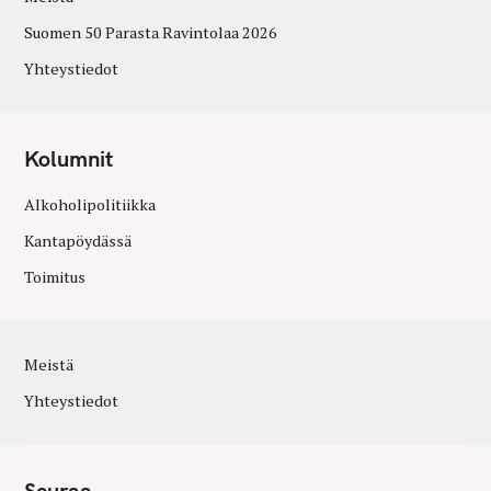
Suomen 50 Parasta Ravintolaa 2026
Yhteystiedot
Kolumnit
Alkoholipolitiikka
Kantapöydässä
Toimitus
Meistä
Yhteystiedot
Seuraa