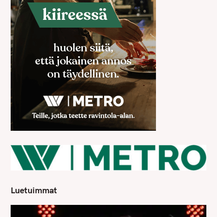
Luetuimmat