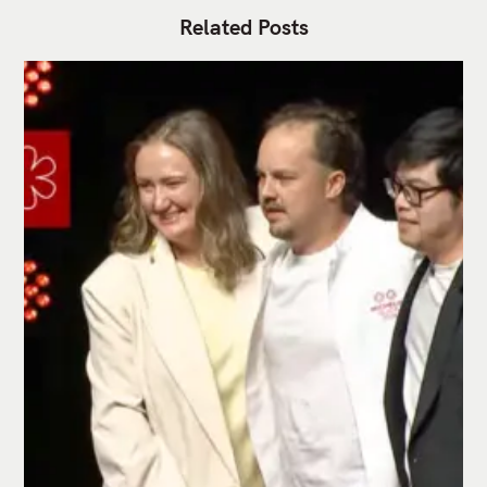
Related Posts