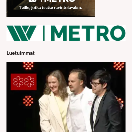
Luetuimmat