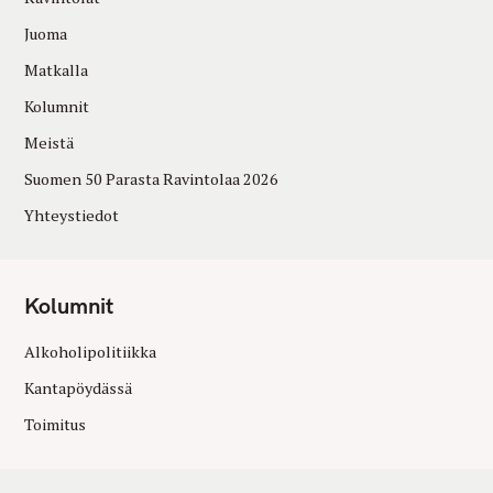
Juoma
Matkalla
Kolumnit
Meistä
Suomen 50 Parasta Ravintolaa 2026
Yhteystiedot
Kolumnit
Alkoholipolitiikka
Kantapöydässä
Toimitus