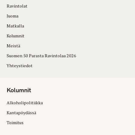
Ravintolat
Juoma
Matkalla
Kolumnit
Meistä
Suomen 50 Parasta Ravintolaa 2026
Yhteystiedot
Kolumnit
Alkoholipolitiikka
Kantapöydässä
Toimitus