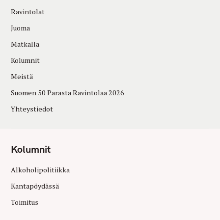
Ravintolat
Juoma
Matkalla
Kolumnit
Meistä
Suomen 50 Parasta Ravintolaa 2026
Yhteystiedot
Kolumnit
Alkoholipolitiikka
Kantapöydässä
Toimitus