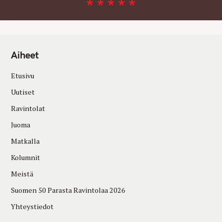
Aiheet
Etusivu
Uutiset
Ravintolat
Juoma
Matkalla
Kolumnit
Meistä
Suomen 50 Parasta Ravintolaa 2026
Yhteystiedot