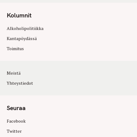
Kolumnit
Alkoholipolitiikka
Kantapöydässä
Toimitus
Meistä
Yhteystiedot
Seuraa
Facebook
Twitter