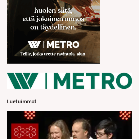
Luetuimmat