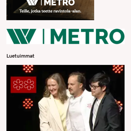
Luetuimmat