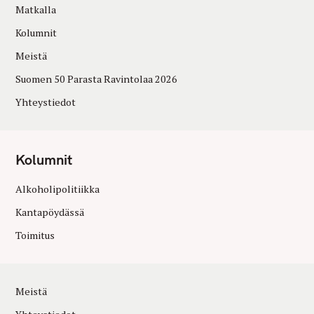
Matkalla
Kolumnit
Meistä
Suomen 50 Parasta Ravintolaa 2026
Yhteystiedot
Kolumnit
Alkoholipolitiikka
Kantapöydässä
Toimitus
Meistä