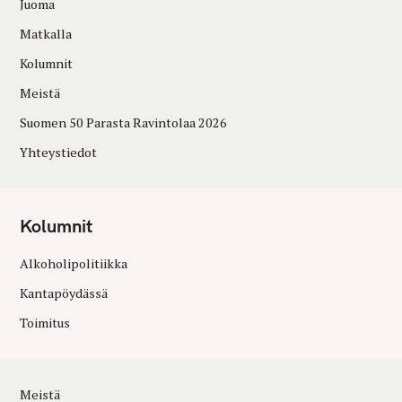
Juoma
Matkalla
Kolumnit
Meistä
Suomen 50 Parasta Ravintolaa 2026
Yhteystiedot
Kolumnit
Alkoholipolitiikka
Kantapöydässä
Toimitus
Meistä