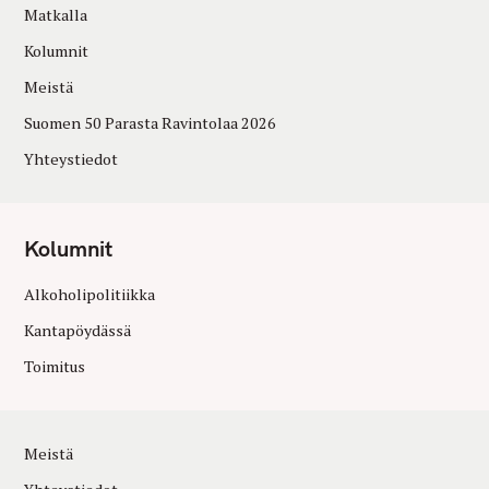
Matkalla
Kolumnit
Meistä
Suomen 50 Parasta Ravintolaa 2026
Yhteystiedot
Kolumnit
Alkoholipolitiikka
Kantapöydässä
Toimitus
Meistä