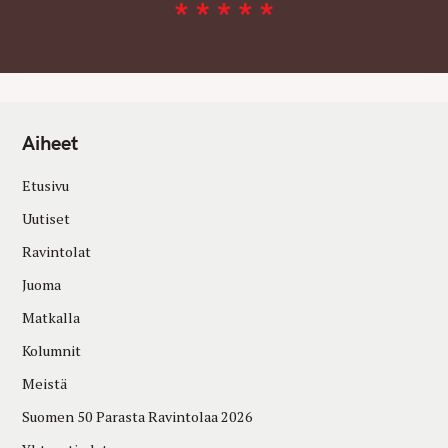
Aiheet
Etusivu
Uutiset
Ravintolat
Juoma
Matkalla
Kolumnit
Meistä
Suomen 50 Parasta Ravintolaa 2026