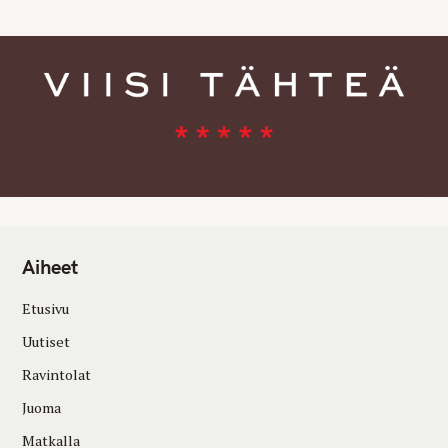
Aiheet
Etusivu
Uutiset
Ravintolat
Juoma
Matkalla