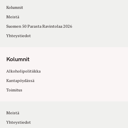
Kolumnit
Meistä
Suomen 50 Parasta Ravintolaa 2026
Yhteystiedot
Kolumnit
Alkoholipolitiikka
Kantapöydässä
Toimitus
Meistä
Yhteystiedot