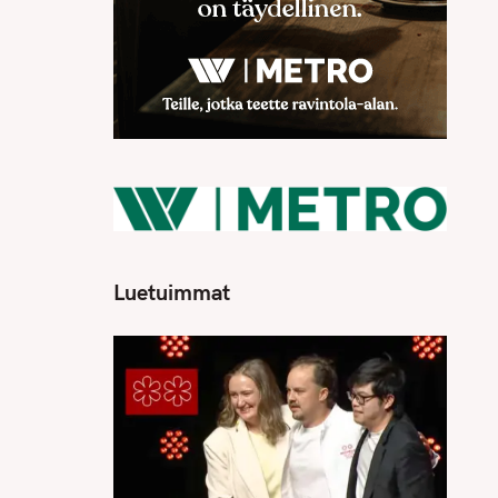
Luetuimmat