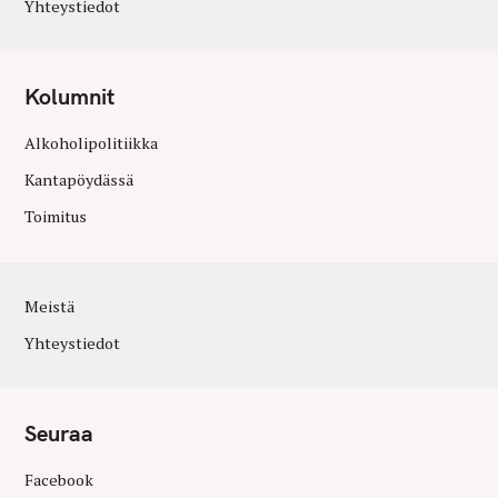
Yhteystiedot
Kolumnit
Alkoholipolitiikka
Kantapöydässä
Toimitus
Meistä
Yhteystiedot
Seuraa
Facebook