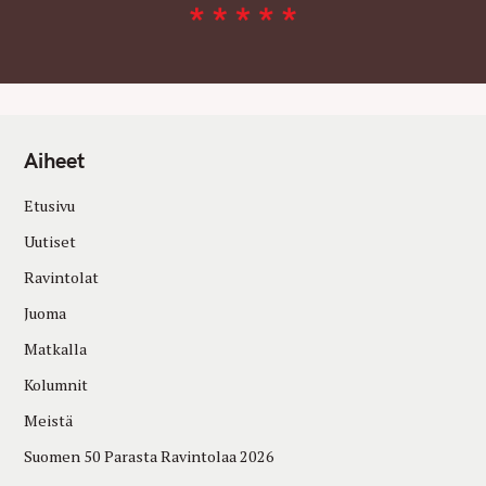
Aiheet
Etusivu
Uutiset
Ravintolat
Juoma
Matkalla
Kolumnit
Meistä
Suomen 50 Parasta Ravintolaa 2026