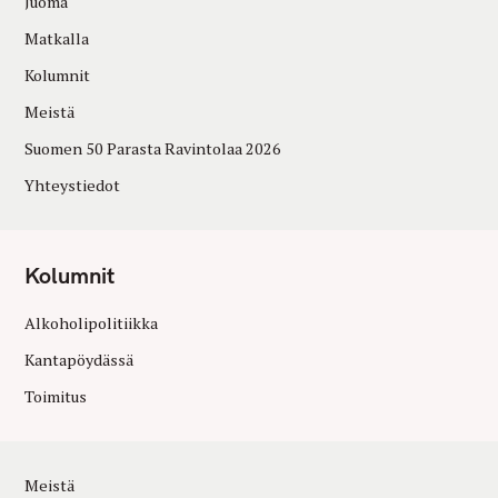
Juoma
Matkalla
Kolumnit
Meistä
Suomen 50 Parasta Ravintolaa 2026
Yhteystiedot
Kolumnit
Alkoholipolitiikka
Kantapöydässä
Toimitus
Meistä