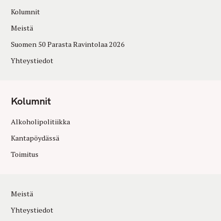
Kolumnit
Meistä
Suomen 50 Parasta Ravintolaa 2026
Yhteystiedot
Kolumnit
Alkoholipolitiikka
Kantapöydässä
Toimitus
Meistä
Yhteystiedot