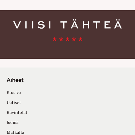
Aiheet
Etusivu
Uutiset
Ravintolat
Juoma
Matkalla