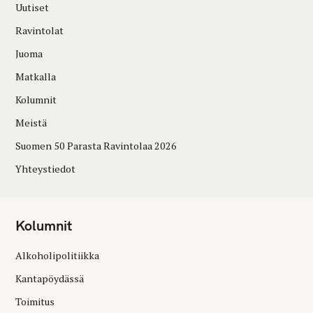
Uutiset
Ravintolat
Juoma
Matkalla
Kolumnit
Meistä
Suomen 50 Parasta Ravintolaa 2026
Yhteystiedot
Kolumnit
Alkoholipolitiikka
Kantapöydässä
Toimitus