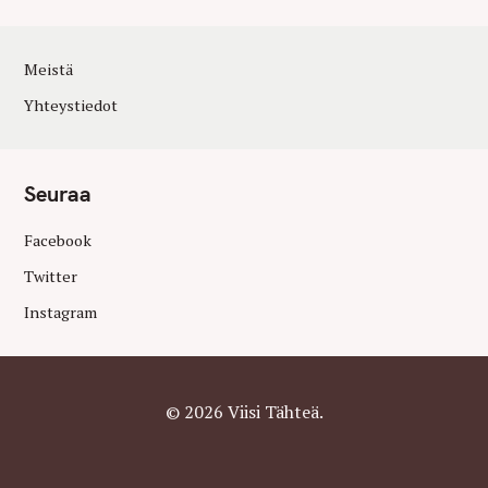
Meistä
Yhteystiedot
Seuraa
Facebook
Twitter
Instagram
© 2026 Viisi Tähteä.