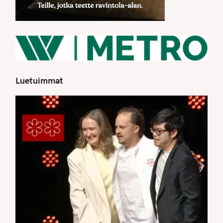
Luetuimmat