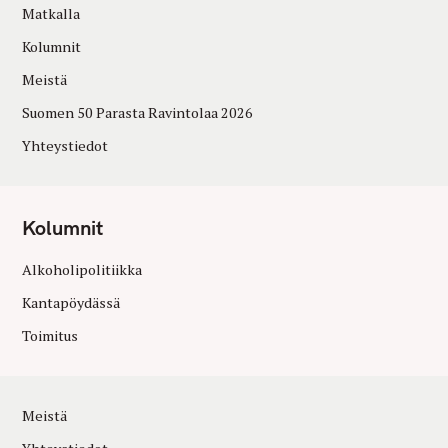
Matkalla
Kolumnit
Meistä
Suomen 50 Parasta Ravintolaa 2026
Yhteystiedot
Kolumnit
Alkoholipolitiikka
Kantapöydässä
Toimitus
Meistä