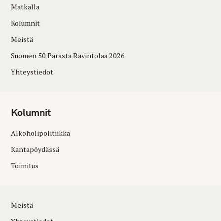
Matkalla
Kolumnit
Meistä
Suomen 50 Parasta Ravintolaa 2026
Yhteystiedot
Kolumnit
Alkoholipolitiikka
Kantapöydässä
Toimitus
Meistä