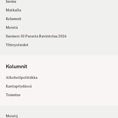
Juoma
Matkalla
Kolumnit
Meistä
Suomen 50 Parasta Ravintolaa 2026
Yhteystiedot
Kolumnit
Alkoholipolitiikka
Kantapöydässä
Toimitus
Meistä