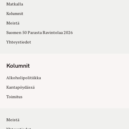
Matkalla
Kolumnit
Meistä
Suomen 50 Parasta Ravintolaa 2026
Yhteystiedot
Kolumnit
Alkoholipolitiikka
Kantapöydässä
Toimitus
Meistä