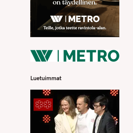
Luetuimmat