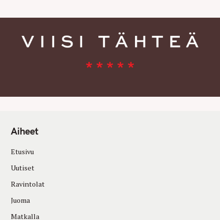
Aiheet
Etusivu
Uutiset
Ravintolat
Juoma
Matkalla