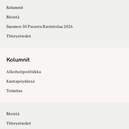
Kolumnit
Meistä
Suomen 50 Parasta Ravintolaa 2026
Yhteystiedot
Kolumnit
Alkoholipolitiikka
Kantapöydässä
Toimitus
Meistä
Yhteystiedot