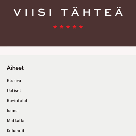
Aiheet
Etusivu
Uutiset
Ravintolat
Juoma
Matkalla
Kolumnit