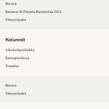
Meistä
Suomen 50 Parasta Ravintolaa 2026
Yhteystiedot
Kolumnit
Alkoholipolitiikka
Kantapöydässä
Toimitus
Meistä
Yhteystiedot