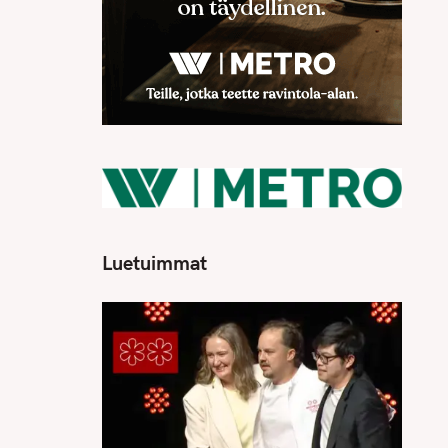
Luetuimmat