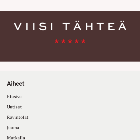
Aiheet
Etusivu
Uutiset
Ravintolat
Juoma
Matkalla