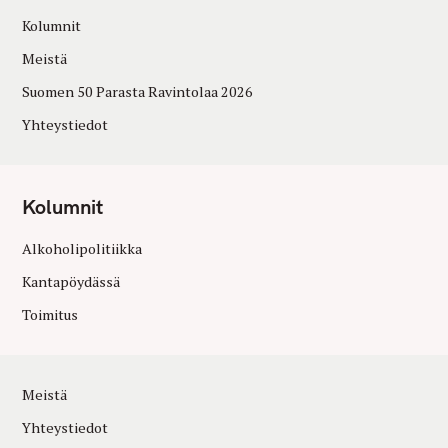
Kolumnit
Meistä
Suomen 50 Parasta Ravintolaa 2026
Yhteystiedot
Kolumnit
Alkoholipolitiikka
Kantapöydässä
Toimitus
Meistä
Yhteystiedot