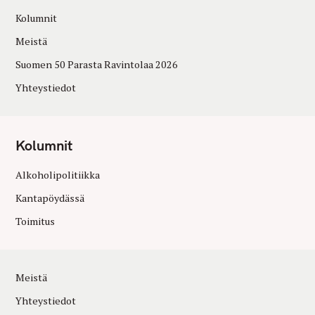
Kolumnit
Meistä
Suomen 50 Parasta Ravintolaa 2026
Yhteystiedot
Kolumnit
Alkoholipolitiikka
Kantapöydässä
Toimitus
Meistä
Yhteystiedot