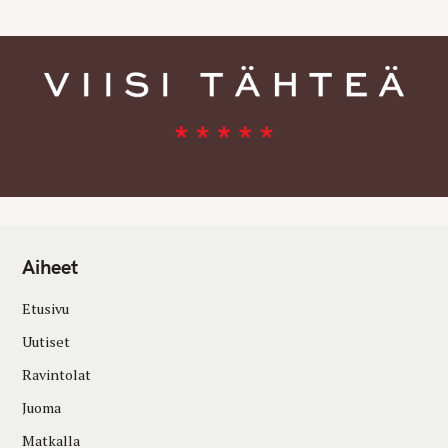
Aiheet
Etusivu
Uutiset
Ravintolat
Juoma
Matkalla