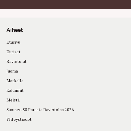
Aiheet
Etusivu
Uutiset
Ravintolat
Juoma
Matkalla
Kolumnit
Meistä
Suomen 50 Parasta Ravintolaa 2026
Yhteystiedot