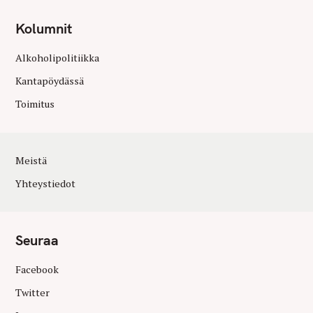
Kolumnit
Alkoholipolitiikka
Kantapöydässä
Toimitus
Meistä
Yhteystiedot
Seuraa
Facebook
Twitter