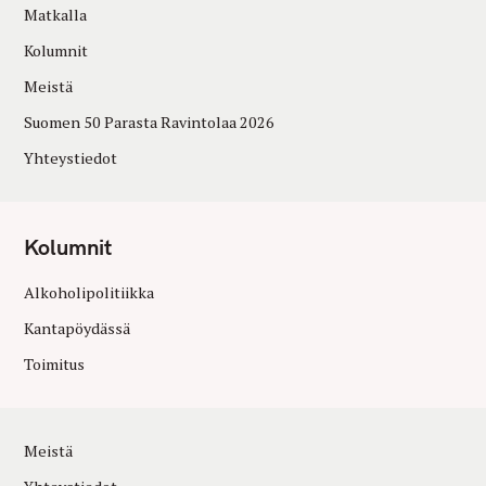
Matkalla
Kolumnit
Meistä
Suomen 50 Parasta Ravintolaa 2026
Yhteystiedot
Kolumnit
Alkoholipolitiikka
Kantapöydässä
Toimitus
Meistä