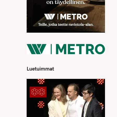
Luetuimmat