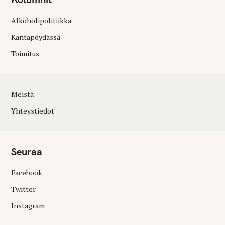
Alkoholipolitiikka
Kantapöydässä
Toimitus
Meistä
Yhteystiedot
Seuraa
Facebook
Twitter
Instagram