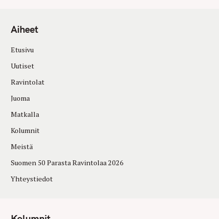
Aiheet
Etusivu
Uutiset
Ravintolat
Juoma
Matkalla
Kolumnit
Meistä
Suomen 50 Parasta Ravintolaa 2026
Yhteystiedot
Kolumnit