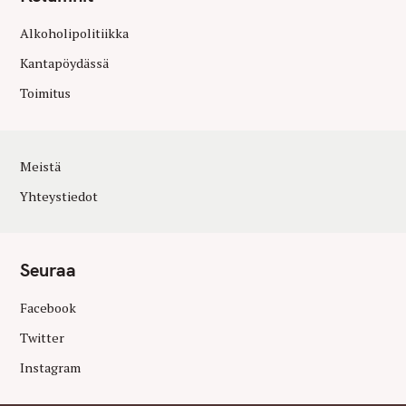
Alkoholipolitiikka
Kantapöydässä
Toimitus
Meistä
Yhteystiedot
Seuraa
Facebook
Twitter
Instagram