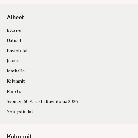
Aiheet
Etusivu
Uutiset
Ravintolat
Juoma
Matkalla
Kolumnit
Meistä
Suomen 50 Parasta Ravintolaa 2026
Yhteystiedot
Kolumnit