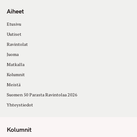
Aiheet
Etusivu
Uutiset
Ravintolat
Juoma
Matkalla
Kolumnit
Meistä
Suomen 50 Parasta Ravintolaa 2026
Yhteystiedot
Kolumnit