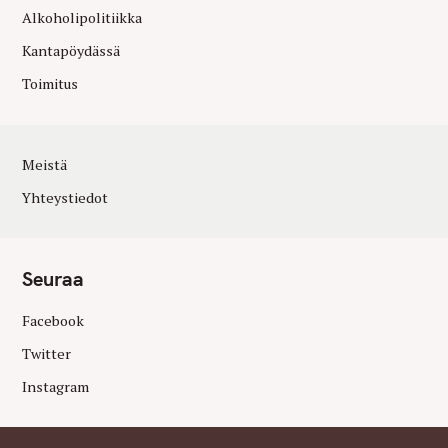
Alkoholipolitiikka
Kantapöydässä
Toimitus
Meistä
Yhteystiedot
Seuraa
Facebook
Twitter
Instagram