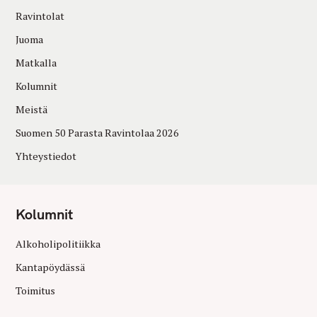
Ravintolat
Juoma
Matkalla
Kolumnit
Meistä
Suomen 50 Parasta Ravintolaa 2026
Yhteystiedot
Kolumnit
Alkoholipolitiikka
Kantapöydässä
Toimitus