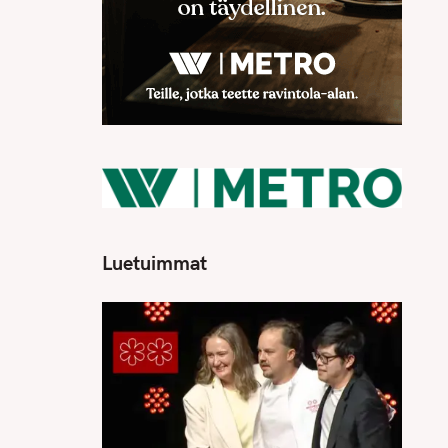
Luetuimmat