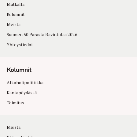
Matkalla
Kolumnit
Meistä
Suomen 50 Parasta Ravintolaa 2026
Yhteystiedot
Kolumnit
Alkoholipolitiikka
Kantapöydässä
Toimitus
Meistä