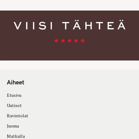
Aiheet
Etusivu
Uutiset
Ravintolat
Juoma
Matkalla