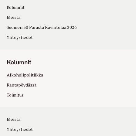
Kolumnit
Meistä
Suomen 50 Parasta Ravintolaa 2026
Yhteystiedot
Kolumnit
Alkoholipolitiikka
Kantapöydässä
Toimitus
Meistä
Yhteystiedot