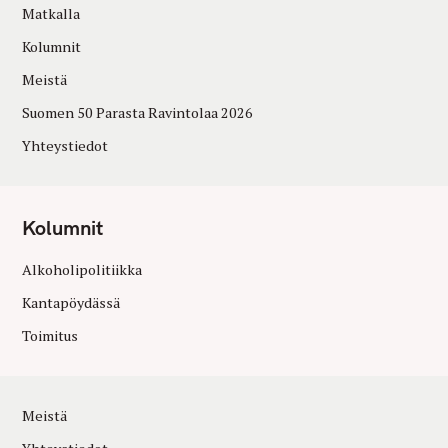
Matkalla
Kolumnit
Meistä
Suomen 50 Parasta Ravintolaa 2026
Yhteystiedot
Kolumnit
Alkoholipolitiikka
Kantapöydässä
Toimitus
Meistä