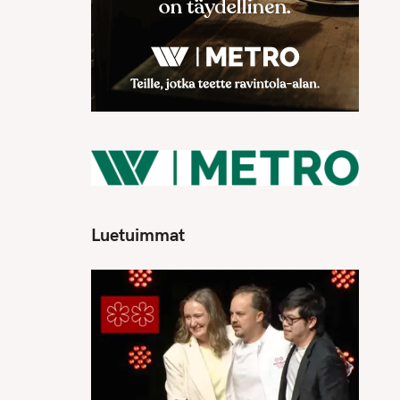
Luetuimmat