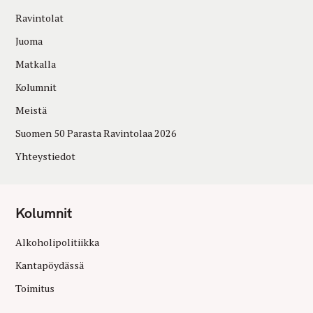
Ravintolat
Juoma
Matkalla
Kolumnit
Meistä
Suomen 50 Parasta Ravintolaa 2026
Yhteystiedot
Kolumnit
Alkoholipolitiikka
Kantapöydässä
Toimitus