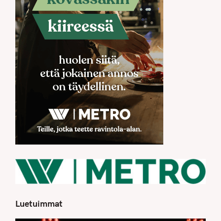
Luetuimmat