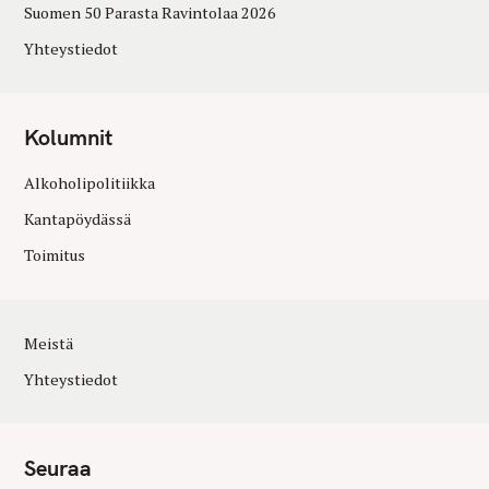
Suomen 50 Parasta Ravintolaa 2026
Yhteystiedot
Kolumnit
Alkoholipolitiikka
Kantapöydässä
Toimitus
Meistä
Yhteystiedot
Seuraa