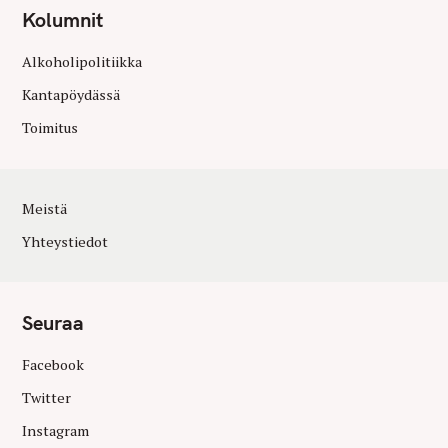
Kolumnit
Alkoholipolitiikka
Kantapöydässä
Toimitus
Meistä
Yhteystiedot
Seuraa
Facebook
Twitter
Instagram