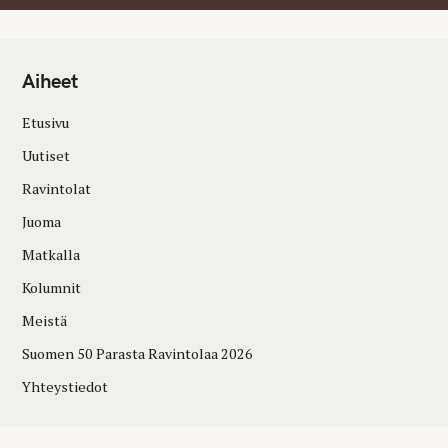
Aiheet
Etusivu
Uutiset
Ravintolat
Juoma
Matkalla
Kolumnit
Meistä
Suomen 50 Parasta Ravintolaa 2026
Yhteystiedot