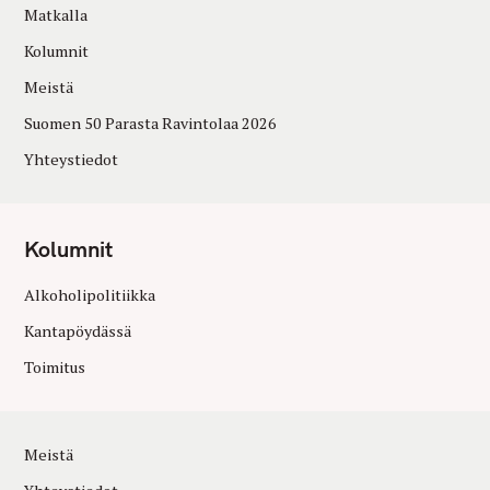
Matkalla
Kolumnit
Meistä
Suomen 50 Parasta Ravintolaa 2026
Yhteystiedot
Kolumnit
Alkoholipolitiikka
Kantapöydässä
Toimitus
Meistä