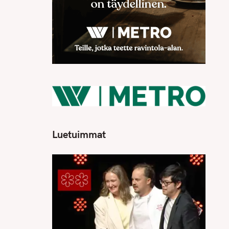
Luetuimmat