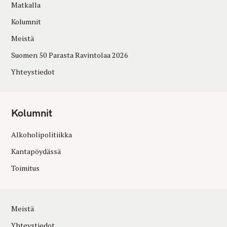
Matkalla
Kolumnit
Meistä
Suomen 50 Parasta Ravintolaa 2026
Yhteystiedot
Kolumnit
Alkoholipolitiikka
Kantapöydässä
Toimitus
Meistä
Yhteystiedot