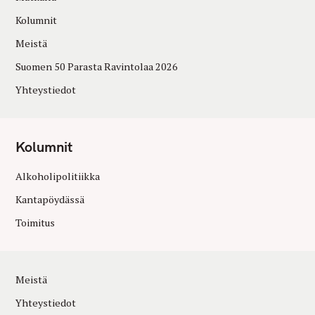
Kolumnit
Meistä
Suomen 50 Parasta Ravintolaa 2026
Yhteystiedot
Kolumnit
Alkoholipolitiikka
Kantapöydässä
Toimitus
Meistä
Yhteystiedot