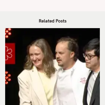
Related Posts