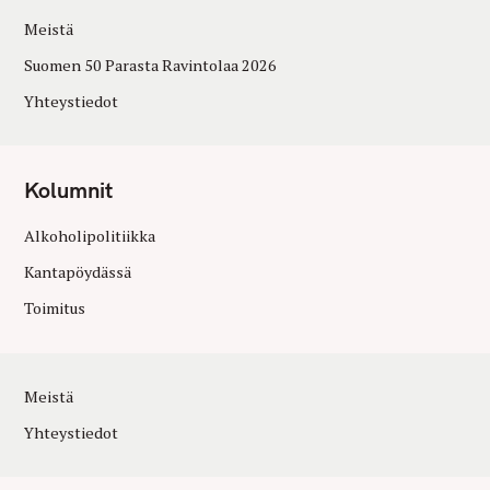
Meistä
Suomen 50 Parasta Ravintolaa 2026
Yhteystiedot
Kolumnit
Alkoholipolitiikka
Kantapöydässä
Toimitus
Meistä
Yhteystiedot