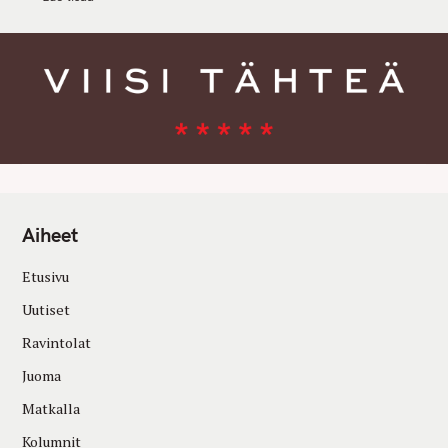
Aiheet
Etusivu
Uutiset
Ravintolat
Juoma
Matkalla
Kolumnit