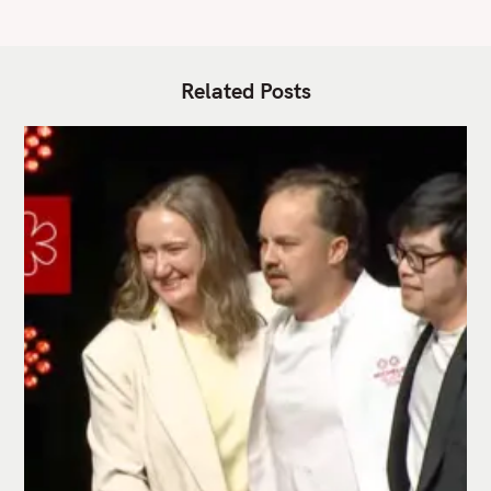
Related Posts