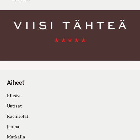
Aiheet
Etusivu
Uutiset
Ravintolat
Juoma
Matkalla