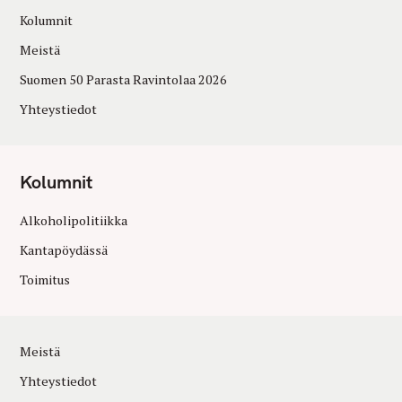
Kolumnit
Meistä
Suomen 50 Parasta Ravintolaa 2026
Yhteystiedot
Kolumnit
Alkoholipolitiikka
Kantapöydässä
Toimitus
Meistä
Yhteystiedot